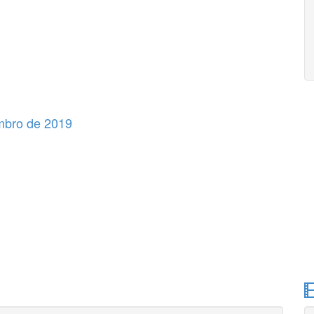
mbro de 2019