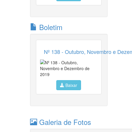
Boletim
Nº 138 - Outubro, Novembro e Deze
Baixar
Galeria de Fotos