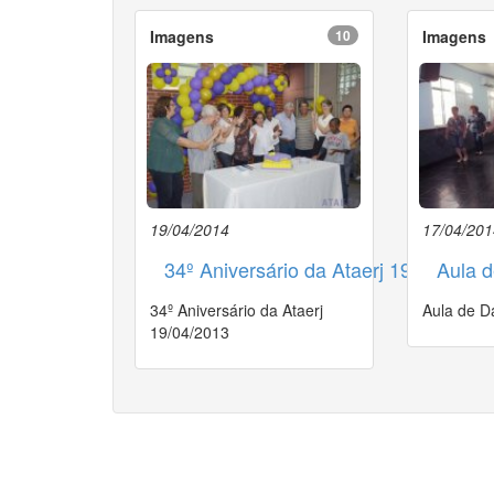
Imagens
10
Imagens
19/04/2014
17/04/201
34º Aniversário da Ataerj 19/04/2013
Aula d
34º Aniversário da Ataerj
Aula de D
19/04/2013