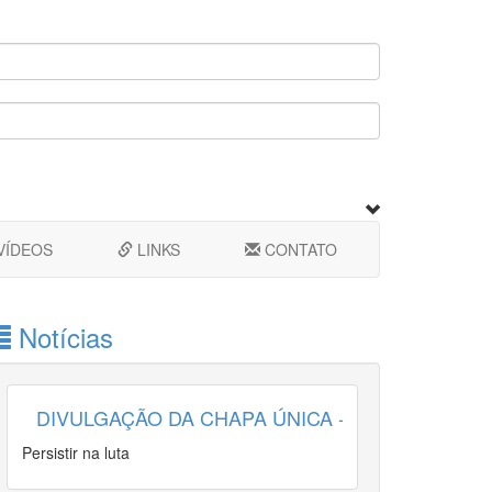
VÍDEOS
LINKS
CONTATO
Notícias
DIVULGAÇÃO DA CHAPA ÚNICA - ELEIÇÕES ATA
Persistir na luta