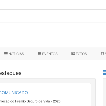
NOTÍCIAS
EVENTOS
FOTOS
staques
COMUNICADO
rreção do Prêmio Seguro de Vida - 2025