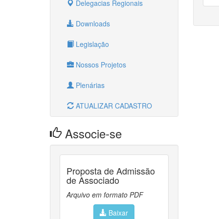
Delegacias Regionais
Downloads
Legislação
Nossos Projetos
Plenárias
ATUALIZAR CADASTRO
Associe-se
Proposta de Admissão
de Associado
Arquivo em formato PDF
Baixar