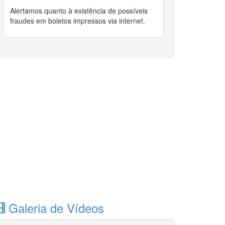
Alertamos quanto à existência de possíveis
fraudes em boletos impressos via internet.
Galeria de Vídeos