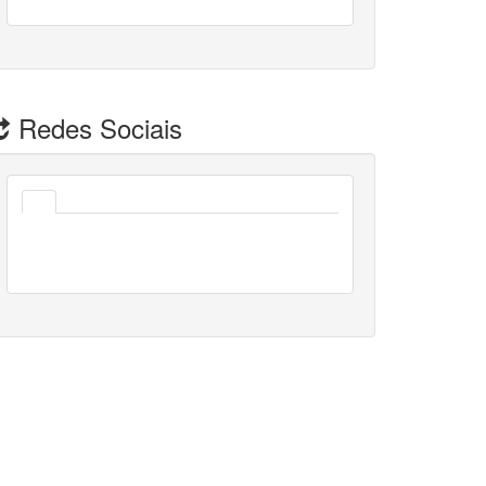
Redes Sociais