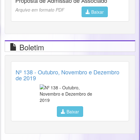
Proposta de Admissão de Associado
Arquivo em formato PDF
Baixar
Boletim
Nº 138 - Outubro, Novembro e Dezembro
de 2019
Baixar