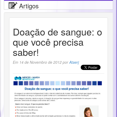
Artigos
Doação de sangue: o
que você precisa
saber!
Em 14 de Novembro de 2012 por
Ataerj