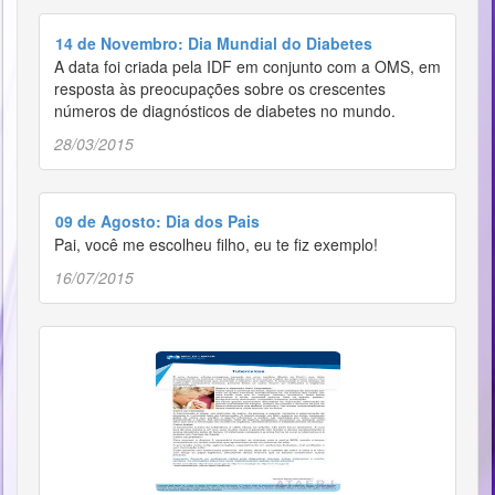
14 de Novembro: Dia Mundial do Diabetes
A data foi criada pela IDF em conjunto com a OMS, em
resposta às preocupações sobre os crescentes
números de diagnósticos de diabetes no mundo.
28/03/2015
09 de Agosto: Dia dos Pais
Pai, você me escolheu filho, eu te fiz exemplo!
16/07/2015