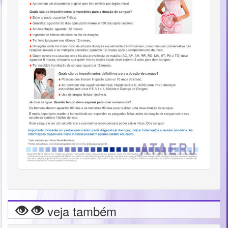
veja também