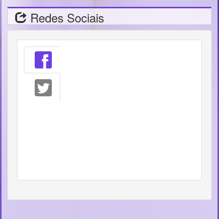
Redes Sociais