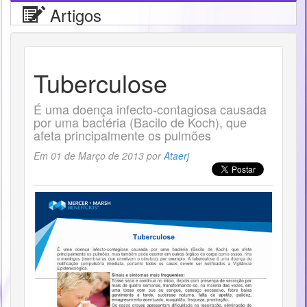
Artigos
Tuberculose
É uma doença infecto-contagiosa causada
por uma bactéria (Bacilo de Koch), que
afeta principalmente os pulmões
Em 01 de Março de 2013 por
Ataerj