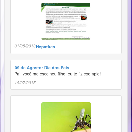
01/05/2013
Hepatites
09 de Agosto: Dia dos Pais
Pai, você me escolheu filho, eu te fiz exemplo!
16/07/2015