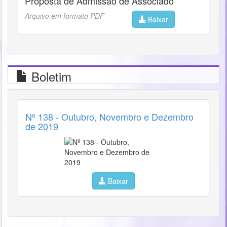
Proposta de Admissão de Associado
Arquivo em formato PDF
Baixar
Boletim
Nº 138 - Outubro, Novembro e Dezembro
de 2019
Baixar