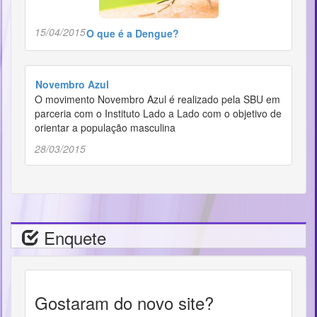
15/04/2015
O que é a Dengue?
Novembro Azul
O movimento Novembro Azul é realizado pela SBU em
parceria com o Instituto Lado a Lado com o objetivo de
orientar a população masculina
28/03/2015
Enquete
Gostaram do novo site?