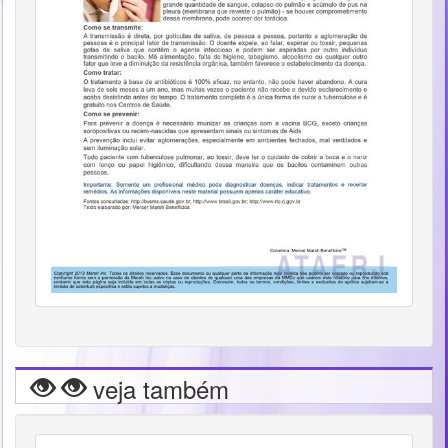
veja também