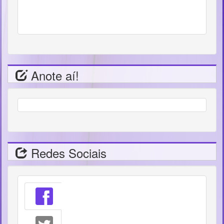
Anote aí!
Redes Sociais