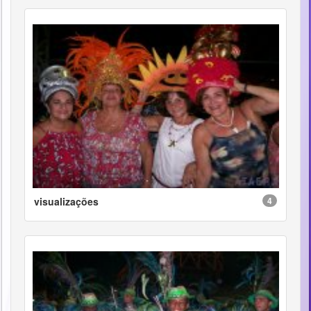
visualizações
4