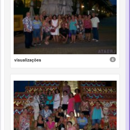
visualizações
4