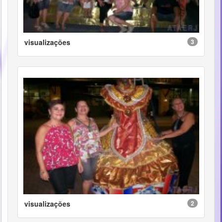
visualizações
3
visualizações
2