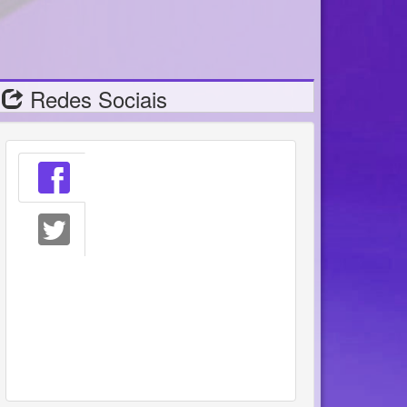
Redes Sociais