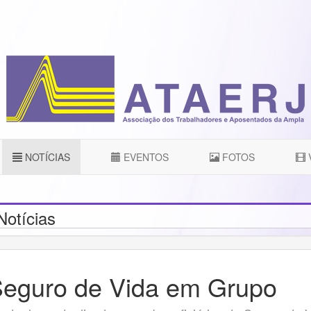
NOTÍCIAS
EVENTOS
FOTOS
otícias
eguro de Vida em Grupo