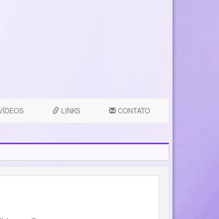
VÍDEOS
LINKS
CONTATO