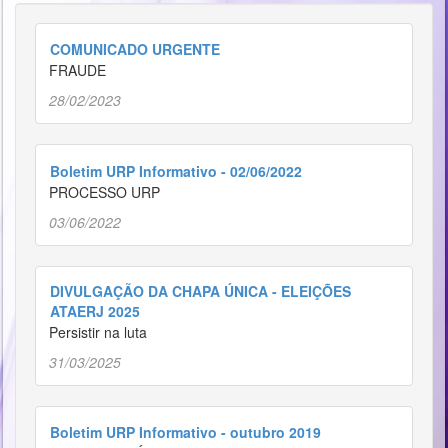
COMUNICADO URGENTE
FRAUDE
28/02/2023
Boletim URP Informativo - 02/06/2022
PROCESSO URP
03/06/2022
DIVULGAÇÃO DA CHAPA ÚNICA - ELEIÇÕES
ATAERJ 2025
Persistir na luta
31/03/2025
Boletim URP Informativo - outubro 2019