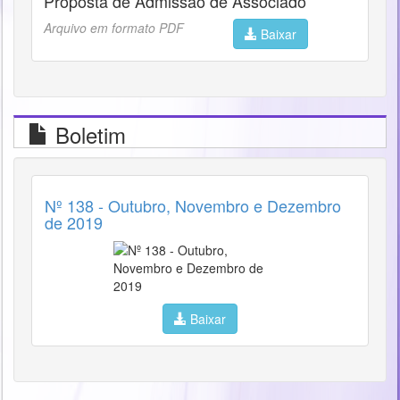
Proposta de Admissão de Associado
Arquivo em formato PDF
Baixar
Boletim
Nº 138 - Outubro, Novembro e Dezembro
de 2019
Baixar