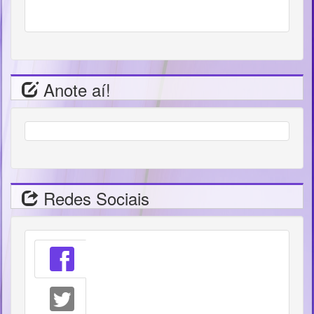
Anote aí!
Redes Sociais