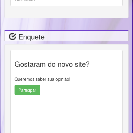
Enquete
Gostaram do novo site?
Queremos saber sua opinião!
Participar