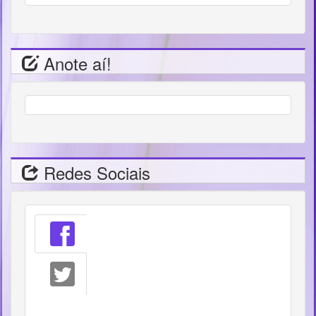
Anote aí!
Redes Sociais