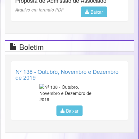
Proposta de Admissão de Associado
Arquivo em formato PDF
Baixar
Boletim
Nº 138 - Outubro, Novembro e Dezembro
de 2019
Baixar