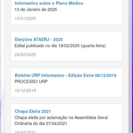
Informativo sobre o Plano Médico
13 de Janeiro de 2025
14/01/2025
Eleições ATAERJ - 2025
Edital publicado no dia 19/02/2025 (quarta-feira)
24/02/2025
Boletim URP Informativo - Edição Extra 06/12/2019
PROCESSO URP
10/12/2019
Chapa Eleita 2021
Chapa eleita por aclamação na Assembleia Geral
Ordinária do dia 07/04/2021
16/04/2021