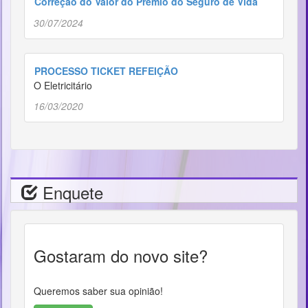
Correção do Valor do Prêmio do Seguro de Vida
30/07/2024
PROCESSO TICKET REFEIÇÃO
O Eletricitário
16/03/2020
Enquete
Gostaram do novo site?
Queremos saber sua opinião!