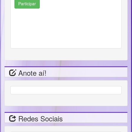
Participar
Anote aí!
Redes Sociais