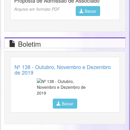
Proposta de Admissão de Associado
Arquivo em formato PDF
Baixar
Boletim
Nº 138 - Outubro, Novembro e Dezembro
de 2019
Baixar