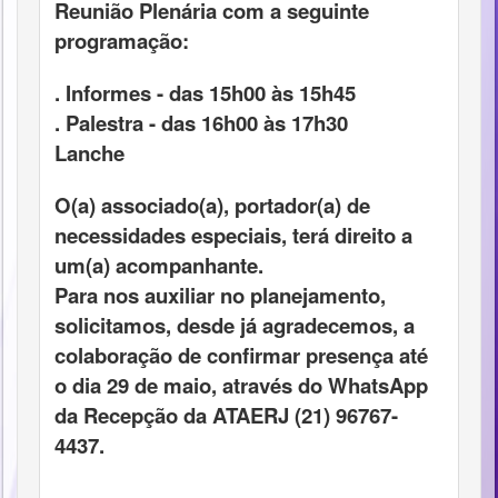
Reunião Plenária com a seguinte
programação:
. Informes - das 15h00 às 15h45
. Palestra - das 16h00 às 17h30
Lanche
O(a) associado(a), portador(a) de
necessidades especiais, terá direito a
um(a) acompanhante.
Para nos auxiliar no planejamento,
solicitamos, desde já agradecemos, a
colaboração de confirmar presença até
o dia 29 de maio, através do WhatsApp
da Recepção da ATAERJ (21) 96767-
4437.