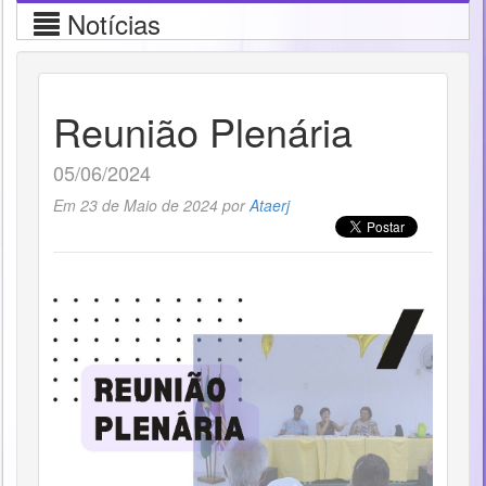
Notícias
Reunião Plenária
05/06/2024
Em 23 de Maio de 2024 por
Ataerj