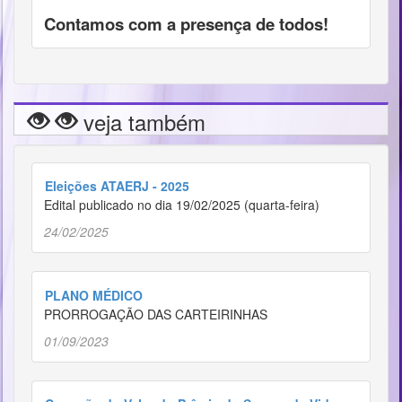
Contamos com a presença de todos!
veja também
Eleições ATAERJ - 2025
Edital publicado no dia 19/02/2025 (quarta-feira)
24/02/2025
PLANO MÉDICO
PRORROGAÇÃO DAS CARTEIRINHAS
01/09/2023