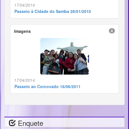
17/04/2014
Passeio à Cidade do Samba 28/01/2010
Imagens
4
17/04/2014
Passeio ao Corcovado 16/06/2011
Enquete