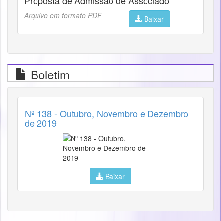
Proposta de Admissão de Associado
Arquivo em formato PDF
Baixar
Boletim
Nº 138 - Outubro, Novembro e Dezembro
de 2019
Baixar