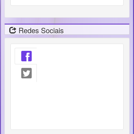
Redes Sociais