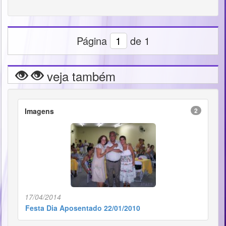
Página
de 1
veja também
Imagens
2
17/04/2014
Festa Dia Aposentado 22/01/2010