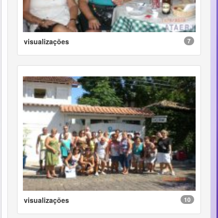
visualizações
7
visualizações
10