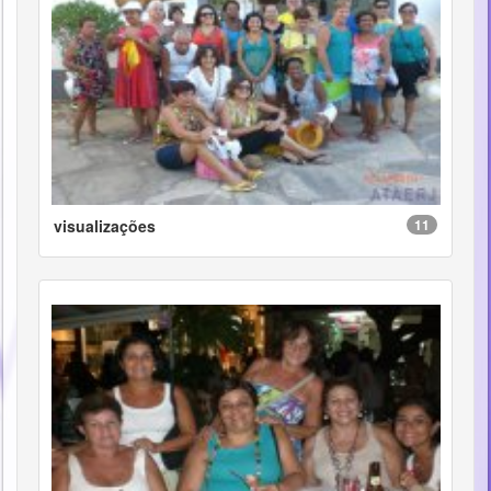
visualizações
11