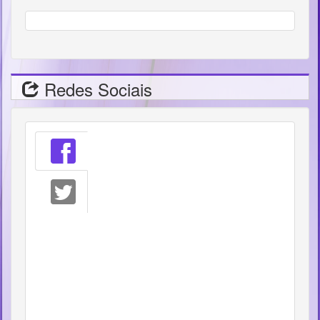
Redes Sociais