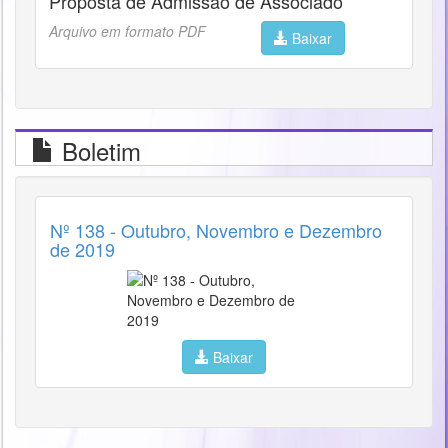
Proposta de Admissão de Associado
Arquivo em formato PDF
Baixar
Boletim
Nº 138 - Outubro, Novembro e Dezembro
de 2019
Baixar