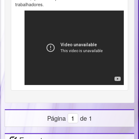
trabalhadores.
Página
de 1