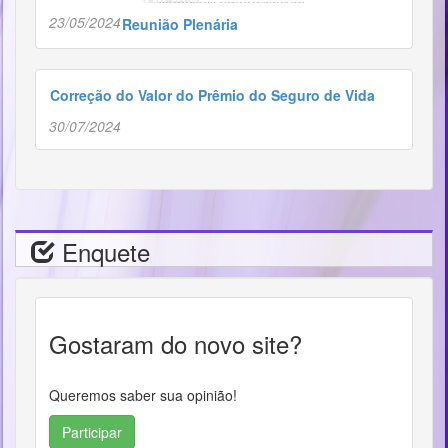
23/05/2024
Reunião Plenária
Correção do Valor do Prêmio do Seguro de Vida
30/07/2024
Enquete
Gostaram do novo site?
Queremos saber sua opinião!
Participar