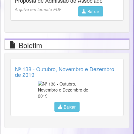
Proposta de Admissão de Associado
Arquivo em formato PDF
Baixar
Boletim
Nº 138 - Outubro, Novembro e Dezembro
de 2019
Baixar