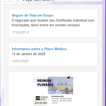
Seguro de Vida em Grupo
O segurado que receber seu Certificado Individual com
incorreções, favor entrar em contato conosco.
17/04/2014
Informativo sobre o Plano Médico
13 de Janeiro de 2025
14/01/2025