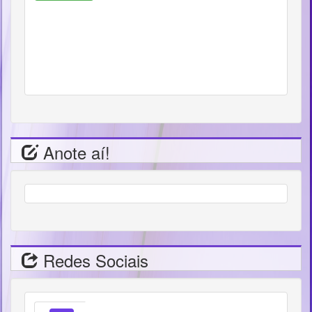
Anote aí!
Redes Sociais