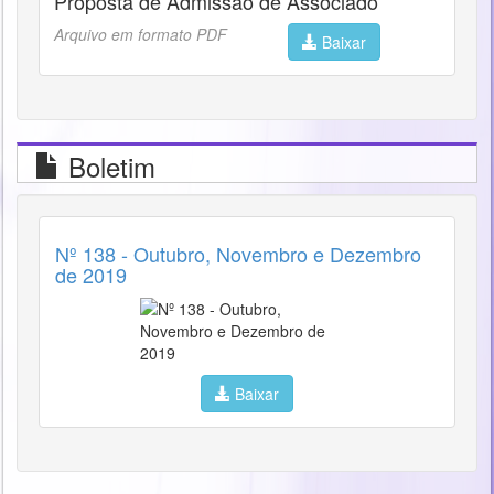
Proposta de Admissão de Associado
Arquivo em formato PDF
Baixar
Boletim
Nº 138 - Outubro, Novembro e Dezembro
de 2019
Baixar