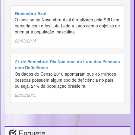
Novembro Azul
O movimento Novembro Azul é realizado pela SBU em
parceria com o Instituto Lado a Lado com o objetivo de
orientar a população masculina
28/03/2015
21 de Setembro: Dia Nacional da Luta das Pessoas
com Deficiência
Os dados do Censo 2010 apontaram que 45 milhões
pessoas possuem algum tipo de deficiência no país,
ou seja, 24% da população brasileira.
28/03/2015
Enquete