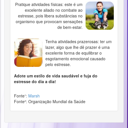
Pratique atividades físicas: este é um
excelente aliado no combate ao
estresse, pois libera substâncias no
organismo que provocam sensações
de bem-estar.
Tenha atividades prazerosas: ter um
lazer, algo que lhe dê prazer é uma
excelente forma de equilibrar o
esgotamento emocional causado
pelo estresse.
Adote um estilo de vida saudável e fuja do
estresse do dia a dia!
Fonte¹:
Marsh
Fonte²: Organização Mundial da Saúde