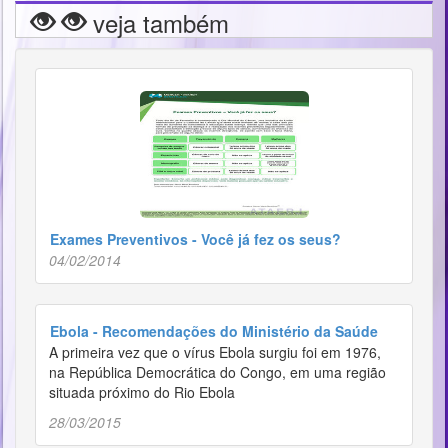
veja também
Exames Preventivos - Você já fez os seus?
04/02/2014
Ebola - Recomendações do Ministério da Saúde
A primeira vez que o vírus Ebola surgiu foi em 1976,
na República Democrática do Congo, em uma região
situada próximo do Rio Ebola
28/03/2015