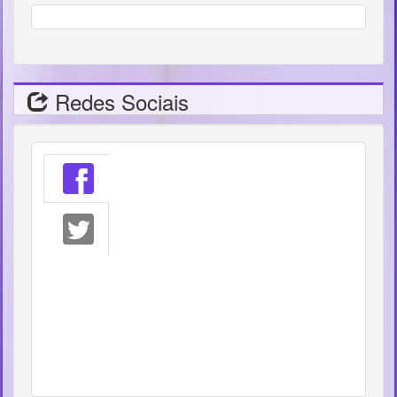
Redes Sociais