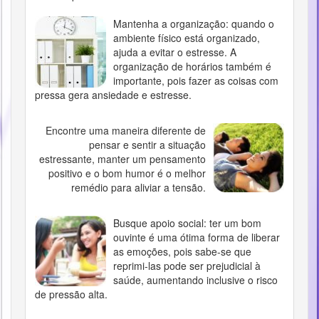
Mantenha a organização: quando o
ambiente físico está organizado,
ajuda a evitar o estresse. A
organização de horários também é
importante, pois fazer as coisas com
pressa gera ansiedade e estresse.
Encontre uma maneira diferente de
pensar e sentir a situação
estressante, manter um pensamento
positivo e o bom humor é o melhor
remédio para aliviar a tensão.
Busque apoio social: ter um bom
ouvinte é uma ótima forma de liberar
as emoções, pois sabe-se que
reprimi-las pode ser prejudicial à
saúde, aumentando inclusive o risco
de pressão alta.