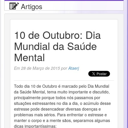
Artigos
10 de Outubro: Dia
Mundial da Saúde
Mental
Em 28 de Março de 2015 por
Ataerj
Todo dia 10 de Outubro é marcado pelo Dia Mundial
da Saúde Mental, tema muito importante e discutido,
principalmente porque todos nós passamos por
situações estressantes no dia a dia, o acúmulo desse
estresse pode desencadear diversas doenças e
problemas mais sérios. Para enfrentar o estresse e
manter o corpo e a mente sãos, separamos algumas
dicas importantíssimas: